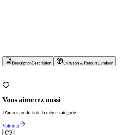
Description
Description
Livraison & Retours
Livraison
Vous aimerez aussi
D'autres produits de la même catégorie
Voir tout