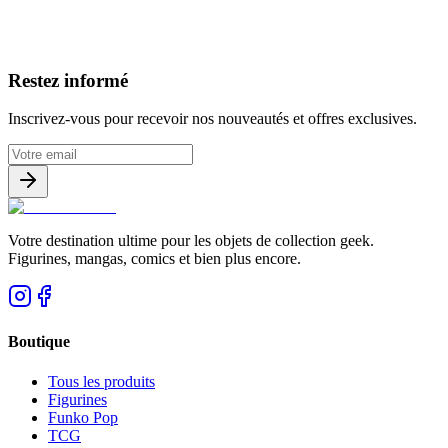
Avis clients
Restez informé
Inscrivez-vous pour recevoir nos nouveautés et offres exclusives.
Votre destination ultime pour les objets de collection geek.
Figurines, mangas, comics et bien plus encore.
Boutique
Tous les produits
Figurines
Funko Pop
TCG