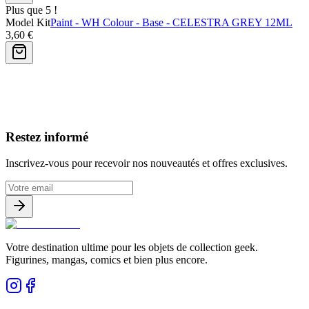
Plus que 5 !
Model Kit
Paint - WH Colour - Base - CELESTRA GREY 12ML
3,60 €
Avis clients
Restez informé
Inscrivez-vous pour recevoir nos nouveautés et offres exclusives.
Votre destination ultime pour les objets de collection geek.
Figurines, mangas, comics et bien plus encore.