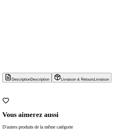
Description
Description
Livraison & Retours
Livraison
Vous aimerez aussi
D'autres produits de la même catégorie