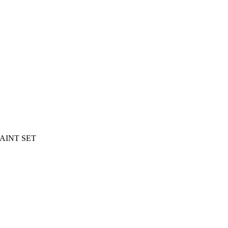
 PAINT SET