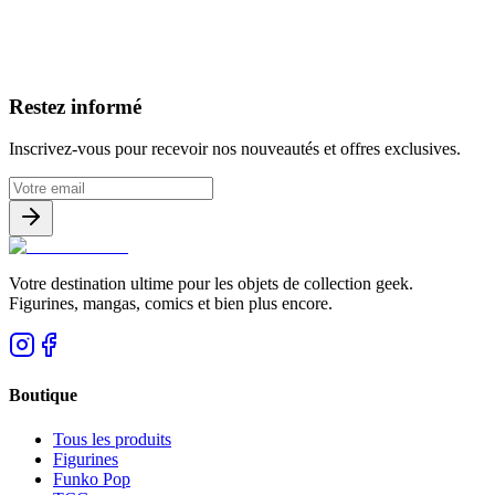
Avis clients
Restez informé
Inscrivez-vous pour recevoir nos nouveautés et offres exclusives.
Votre destination ultime pour les objets de collection geek.
Figurines, mangas, comics et bien plus encore.
Boutique
Tous les produits
Figurines
Funko Pop