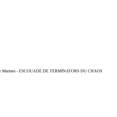
Space Marines - ESCOUADE DE TERMINATORS DU CHAOS